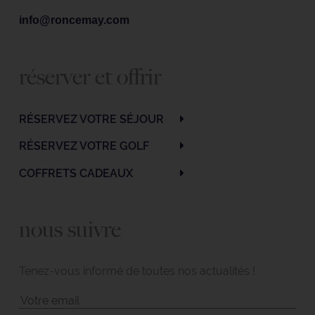
info@roncemay.com
réserver et offrir
RÉSERVEZ VOTRE SÉJOUR
RÉSERVEZ VOTRE GOLF
COFFRETS CADEAUX
nous suivre
Tenez-vous informé de toutes nos actualités !