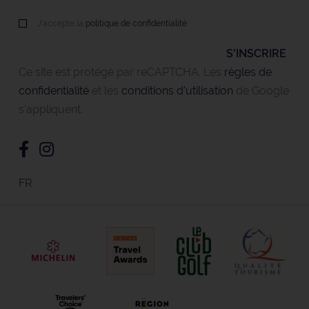
J'accepte la
politique de confidentialité
Ce site est protégé par reCAPTCHA. Les
règles de
confidentialité
et les
conditions d'utilisation
de Google
s'appliquent.
FR